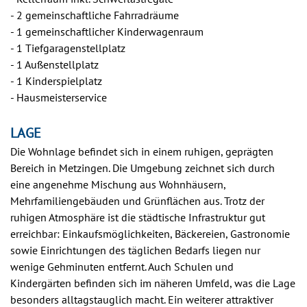
- 2 gemeinschaftliche Fahrradräume
- 1 gemeinschaftlicher Kinderwagenraum
- 1 Tiefgaragenstellplatz
- 1 Außenstellplatz
- 1 Kinderspielplatz
- Hausmeisterservice
LAGE
Die Wohnlage befindet sich in einem ruhigen, geprägten
Bereich in Metzingen. Die Umgebung zeichnet sich durch
eine angenehme Mischung aus Wohnhäusern,
Mehrfamiliengebäuden und Grünflächen aus. Trotz der
ruhigen Atmosphäre ist die städtische Infrastruktur gut
erreichbar: Einkaufsmöglichkeiten, Bäckereien, Gastronomie
sowie Einrichtungen des täglichen Bedarfs liegen nur
wenige Gehminuten entfernt. Auch Schulen und
Kindergärten befinden sich im näheren Umfeld, was die Lage
besonders alltagstauglich macht. Ein weiterer attraktiver