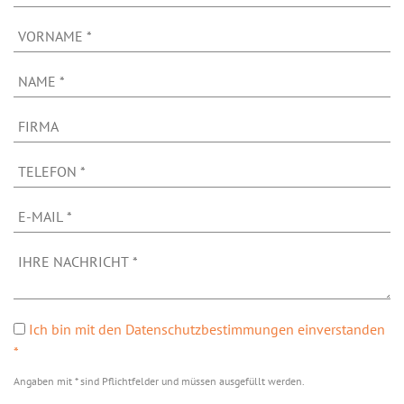
Ich bin mit den Datenschutzbestimmungen einverstanden
*
Angaben mit * sind Pflichtfelder und müssen ausgefüllt werden.