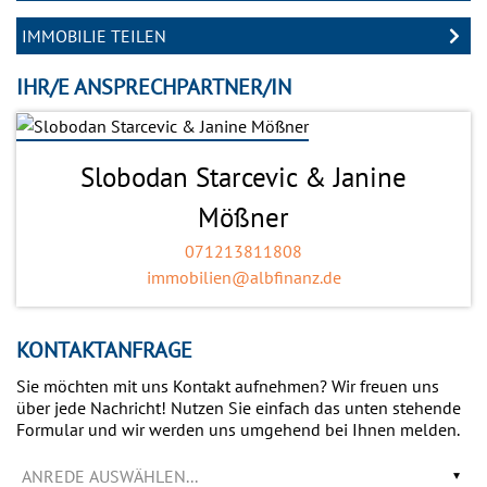
IMMOBILIE TEILEN
IHR/E ANSPRECHPARTNER/IN
Slobodan Starcevic & Janine
Mößner
071213811808
immobilien@albfinanz.de
KONTAKTANFRAGE
Sie möchten mit uns Kontakt aufnehmen? Wir freuen uns
über jede Nachricht! Nutzen Sie einfach das unten stehende
Formular und wir werden uns umgehend bei Ihnen melden.