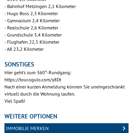
- Bahnhof Metzingen 2,1 Kilometer
- Hugo Boss 2,3 Kilometer
- Gymnasium 2,4 Kilometer
- Realschule 2,6 Kilometer
- Grundschule 3,4 Kilometer
- Flughafen 22,5 Kilometer
- A8 23,2 Kilometer
SONSTIGES
Hier geht's zum 360°-Rundgang:
https://tour.ogulo.com/y8Dt
Nach einer kurzen Anmeldung können Sie uneingeschränkt
virtuell durch die Wohnung laufen.
Viel Spaß!
WEITERE OPTIONEN
IMMOBILIE MERKEN