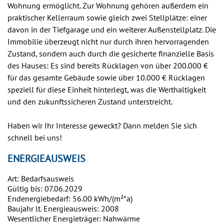
Wohnung ermöglicht. Zur Wohnung gehören außerdem ein
praktischer Kellerraum sowie gleich zwei Stellplätze: einer
davon in der Tiefgarage und ein weiterer Außenstellplatz. Die
Immobilie überzeugt nicht nur durch ihren hervorragenden
Zustand, sondern auch durch die gesicherte finanzielle Basis
des Hauses: Es sind bereits Rücklagen von über 200.000 €
für das gesamte Gebäude sowie über 10.000 € Rücklagen
speziell für diese Einheit hinterlegt, was die Werthaltigkeit
und den zukunftssicheren Zustand unterstreicht.
Haben wir Ihr Interesse geweckt? Dann melden Sie sich
schnell bei uns!
ENERGIEAUSWEIS
Art: Bedarfsausweis
Gültig bis: 07.06.2029
Endenergiebedarf: 56.00 kWh/(m²*a)
Baujahr lt. Energieausweis: 2008
Wesentlicher Energieträger: Nahwärme