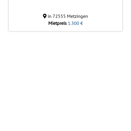
in 72555 Metzingen
Mietpreis
1.300 €