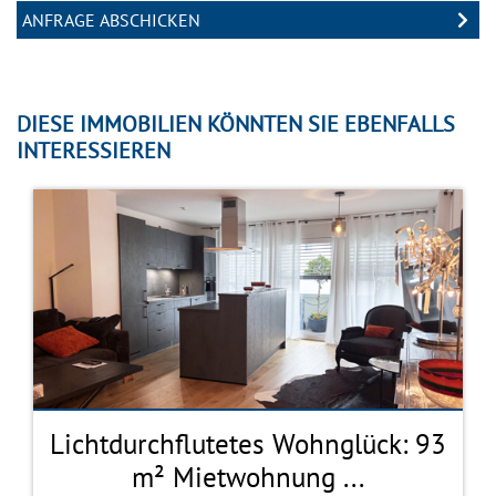
DIESE IMMOBILIEN KÖNNTEN SIE EBENFALLS
INTERESSIEREN
Lichtdurchflutetes Wohnglück: 93
m² Mietwohnung ...