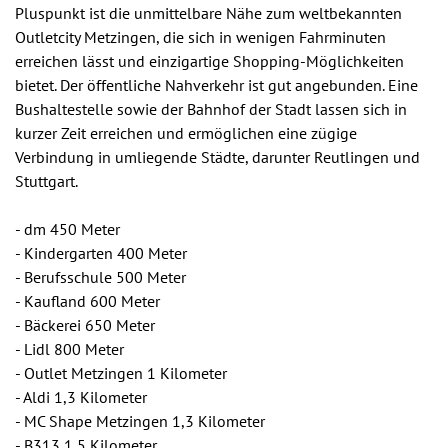
Pluspunkt ist die unmittelbare Nähe zum weltbekannten
Outletcity Metzingen, die sich in wenigen Fahrminuten
erreichen lässt und einzigartige Shopping-Möglichkeiten
bietet. Der öffentliche Nahverkehr ist gut angebunden. Eine
Bushaltestelle sowie der Bahnhof der Stadt lassen sich in
kurzer Zeit erreichen und ermöglichen eine zügige
Verbindung in umliegende Städte, darunter Reutlingen und
Stuttgart.
- dm 450 Meter
- Kindergarten 400 Meter
- Berufsschule 500 Meter
- Kaufland 600 Meter
- Bäckerei 650 Meter
- Lidl 800 Meter
- Outlet Metzingen 1 Kilometer
- Aldi 1,3 Kilometer
- MC Shape Metzingen 1,3 Kilometer
- B313 1,5 Kilometer