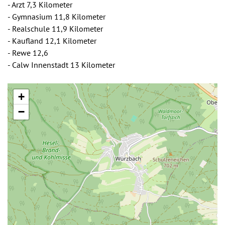
- Arzt 7,3 Kilometer
- Gymnasium 11,8 Kilometer
- Realschule 11,9 Kilometer
- Kaufland 12,1 Kilometer
- Rewe 12,6
- Calw Innenstadt 13 Kilometer
+
−