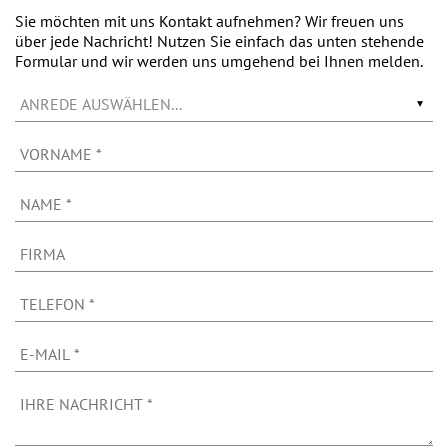
Sie möchten mit uns Kontakt aufnehmen? Wir freuen uns
über jede Nachricht! Nutzen Sie einfach das unten stehende
Formular und wir werden uns umgehend bei Ihnen melden.