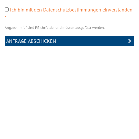
Ich bin mit den Datenschutzbestimmungen einverstanden
*
Angaben mit * sind Pflichtfelder und müssen ausgefüllt werden.