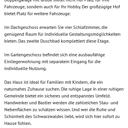
Fahrzeuge, sondern auch für Ihr Hobby. Der großzügige Hof
bietet Platz für weitere Fahrzeuge.
Im Dachgeschoss erwarten Sie vier Schlafzimmer, die
genügend Raum für individuelle Gestaltungsmöglichkeiten
bieten. Das zweite Duschbad komplettiert diese Etage.
Im Gartengeschoss befindet sich eine ausbaufähige
Einliegerwohnung mit separatem Eingang für die
individuelle Nutzung.
Das Haus ist ideal für Familien mit Kindern, die ein
naturnahes Zuhause suchen. Die ruhige Lage in einer ruhigen
Gemeinde bietet ein sicheres und entspanntes Umfeld.
Handwerker und Bastler werden die zahlreichen Stau- und
Nebenflächen zu schätzen wissen. Und wer die Ruhe und
Schönheit des Schwarzwaldes liebt, wird sich hier sofort zu
Hause fühlen.