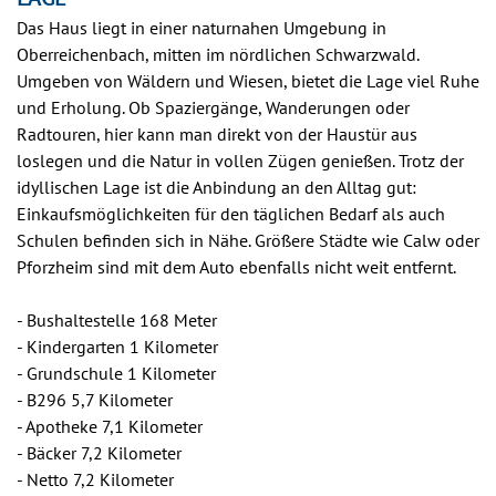
Das Haus liegt in einer naturnahen Umgebung in
Oberreichenbach, mitten im nördlichen Schwarzwald.
Umgeben von Wäldern und Wiesen, bietet die Lage viel Ruhe
und Erholung. Ob Spaziergänge, Wanderungen oder
Radtouren, hier kann man direkt von der Haustür aus
loslegen und die Natur in vollen Zügen genießen. Trotz der
idyllischen Lage ist die Anbindung an den Alltag gut:
Einkaufsmöglichkeiten für den täglichen Bedarf als auch
Schulen befinden sich in Nähe. Größere Städte wie Calw oder
Pforzheim sind mit dem Auto ebenfalls nicht weit entfernt.
- Bushaltestelle 168 Meter
- Kindergarten 1 Kilometer
- Grundschule 1 Kilometer
- B296 5,7 Kilometer
- Apotheke 7,1 Kilometer
- Bäcker 7,2 Kilometer
- Netto 7,2 Kilometer