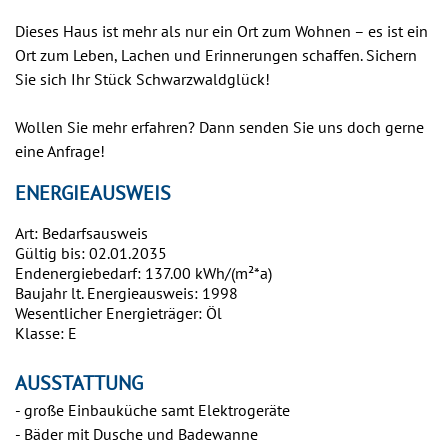
Dieses Haus ist mehr als nur ein Ort zum Wohnen – es ist ein
Ort zum Leben, Lachen und Erinnerungen schaffen. Sichern
Sie sich Ihr Stück Schwarzwaldglück!
Wollen Sie mehr erfahren? Dann senden Sie uns doch gerne
eine Anfrage!
ENERGIEAUSWEIS
Art: Bedarfsausweis
Gültig bis: 02.01.2035
Endenergiebedarf: 137.00 kWh/(m²*a)
Baujahr lt. Energieausweis: 1998
Wesentlicher Energieträger: Öl
Klasse: E
AUSSTATTUNG
- große Einbauküche samt Elektrogeräte
- Bäder mit Dusche und Badewanne