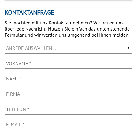
KONTAKTANFRAGE
Sie möchten mit uns Kontakt aufnehmen? Wir freuen uns
über jede Nachricht! Nutzen Sie einfach das unten stehende
Formular und wir werden uns umgehend bei Ihnen melden.