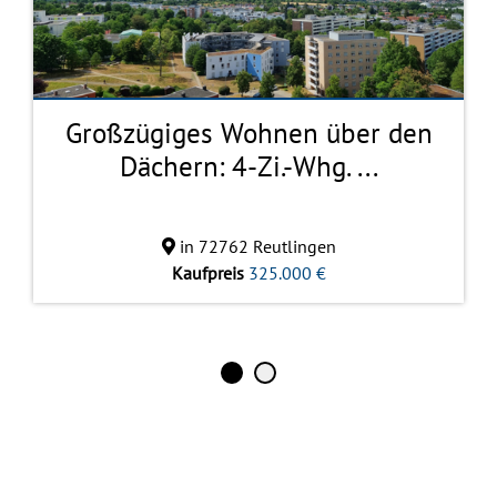
Großzügiges Wohnen über den
Dächern: 4-Zi.-Whg. ...
in 72762 Reutlingen
Kaufpreis
325.000 €