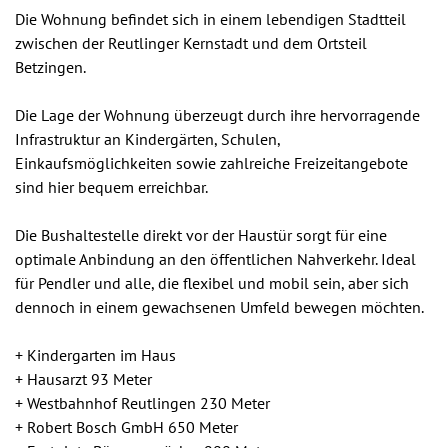
Die Wohnung befindet sich in einem lebendigen Stadtteil
zwischen der Reutlinger Kernstadt und dem Ortsteil
Betzingen.
Die Lage der Wohnung überzeugt durch ihre hervorragende
Infrastruktur an Kindergärten, Schulen,
Einkaufsmöglichkeiten sowie zahlreiche Freizeitangebote
sind hier bequem erreichbar.
Die Bushaltestelle direkt vor der Haustür sorgt für eine
optimale Anbindung an den öffentlichen Nahverkehr. Ideal
für Pendler und alle, die flexibel und mobil sein, aber sich
dennoch in einem gewachsenen Umfeld bewegen möchten.
+ Kindergarten im Haus
+ Hausarzt 93 Meter
+ Westbahnhof Reutlingen 230 Meter
+ Robert Bosch GmbH 650 Meter