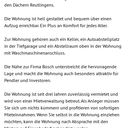
den Dächern Reutlingens.
Die Wohnung ist hell gestaltet und bequem über einen
Aufzug erreichbar. Ein Plus an Komfort für jedes Alter.
Zur Wohnung gehören auch ein Keller, ein Autoabstellplatz
in der Tiefgarage und ein Abstellraum oben in der Wohnung
mit Waschmaschinenanschluss.
Die Nähe zur Firma Bosch unterstreicht die hervorragende
Lage und macht die Wohnung auch besonders attraktiv für
Pendler und Investoren.
Die Wohnung ist seit drei Jahren zuverlässig vermietet und
wird von einer Mietverwaltung betreut. Als Anleger müssen
Sie sich um nichts kümmern und profitieren von sofortigen
Mieteinnahmen. Wenn Sie selbst in die Wohnung einziehen
möchten, kann die Wohnung nach Absprache mit den