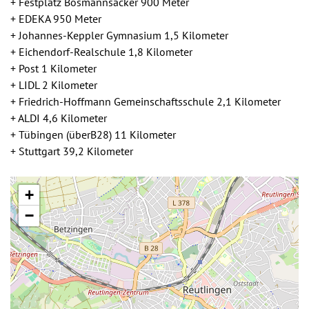
+ Festplatz Bösmannsäcker 900 Meter
+ EDEKA 950 Meter
+ Johannes-Keppler Gymnasium 1,5 Kilometer
+ Eichendorf-Realschule 1,8 Kilometer
+ Post 1 Kilometer
+ LIDL 2 Kilometer
+ Friedrich-Hoffmann Gemeinschaftsschule 2,1 Kilometer
+ ALDI 4,6 Kilometer
+ Tübingen (überB28) 11 Kilometer
+ Stuttgart 39,2 Kilometer
+
−