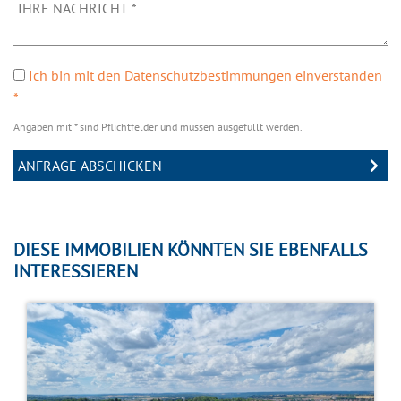
Ich bin mit den Datenschutzbestimmungen einverstanden
*
Angaben mit * sind Pflichtfelder und müssen ausgefüllt werden.
DIESE IMMOBILIEN KÖNNTEN SIE EBENFALLS
INTERESSIEREN